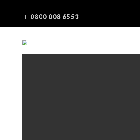
0800 008 6553