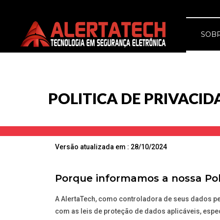
SOB
POLITICA DE PRIVACID
Versão atualizada em : 28/10/2024
Porque informamos a nossa Polí
A AlertaTech, como controladora de seus dados pe
com as leis de proteção de dados aplicáveis, espe