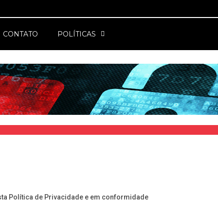
CONTATO
POLÍTICAS
ta Política de Privacidade e em conformidade